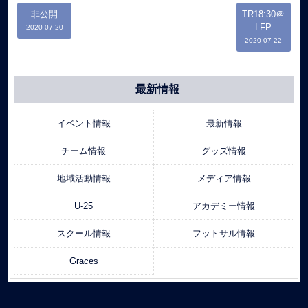
非公開
TR18:30＠
LFP
2020-07-20
2020-07-22
最新情報
イベント情報
最新情報
チーム情報
グッズ情報
地域活動情報
メディア情報
U-25
アカデミー情報
スクール情報
フットサル情報
Graces