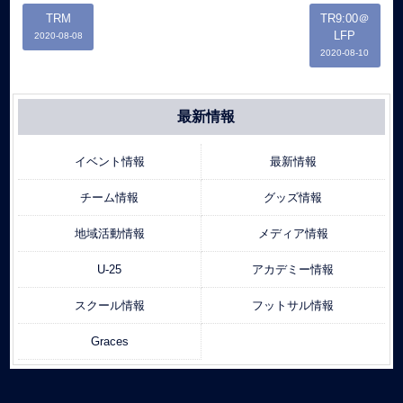
TRM
TR9:00＠
LFP
2020-08-08
2020-08-10
最新情報
イベント情報
最新情報
チーム情報
グッズ情報
地域活動情報
メディア情報
U-25
アカデミー情報
スクール情報
フットサル情報
Graces