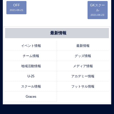
OFF
GKスクー
ル
2021-06-21
2021-06-23
最新情報
イベント情報
最新情報
チーム情報
グッズ情報
地域活動情報
メディア情報
U-25
アカデミー情報
スクール情報
フットサル情報
Graces