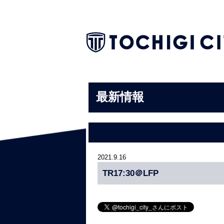
最新情報
2021.9.16
TR17:30＠LFP