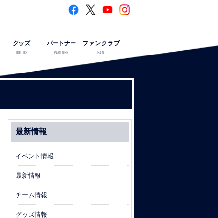
グッズ
パートナー
ファンクラブ
GOODS
PARTNER
FAN
最新情報
イベント情報
最新情報
チーム情報
グッズ情報