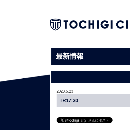
最新情報
2023.5.23
TR17:30