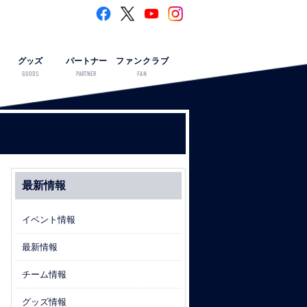
グッズ
パートナー
ファンクラブ
GOODS
PARTNER
FAN
最新情報
イベント情報
最新情報
チーム情報
グッズ情報