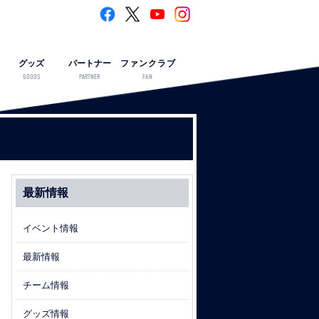
グッズ
パートナー
ファンクラブ
GOODS
PARTNER
FAN
最新情報
イベント情報
最新情報
チーム情報
グッズ情報