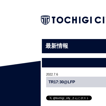
最新情報
2022.7.6
TR17:30@LFP