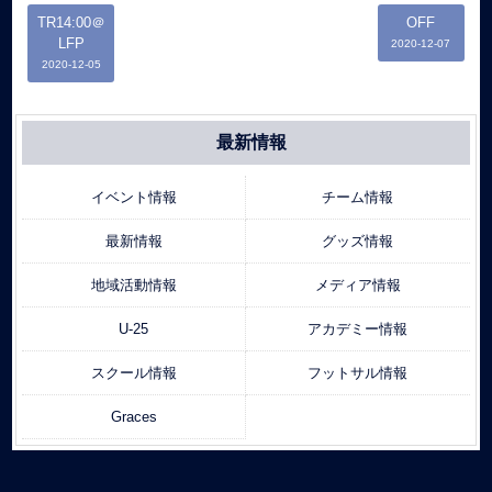
TR14:00＠
OFF
LFP
2020-12-07
2020-12-05
最新情報
イベント情報
チーム情報
最新情報
グッズ情報
地域活動情報
メディア情報
U-25
アカデミー情報
スクール情報
フットサル情報
Graces