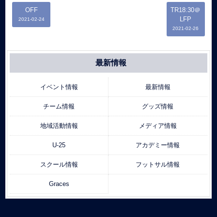
OFF
TR18:30＠
LFP
2021-02-24
2021-02-26
最新情報
イベント情報
最新情報
チーム情報
グッズ情報
地域活動情報
メディア情報
U-25
アカデミー情報
スクール情報
フットサル情報
Graces