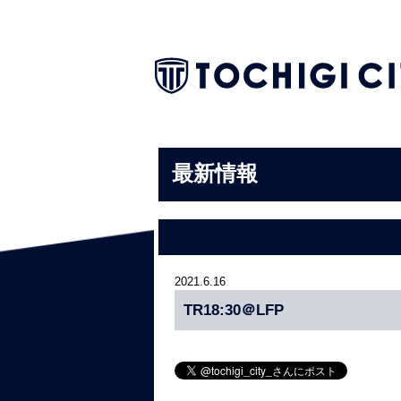
最新情報
2021.6.16
TR18:30＠LFP