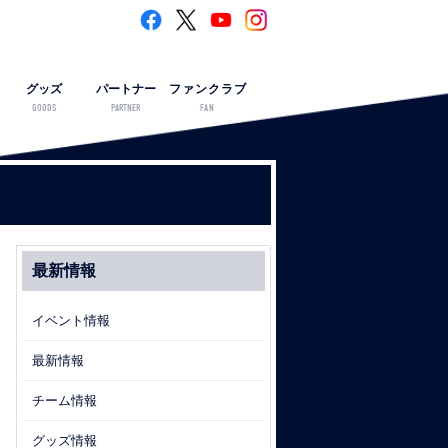
グッズ
パートナー
ファンクラブ
GOODS
PARTNER
FAN
最新情報
イベント情報
最新情報
チーム情報
グッズ情報