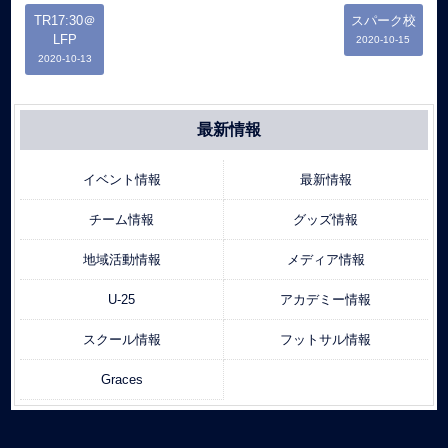
TR17:30＠
スパーク校
LFP
2020-10-15
2020-10-13
最新情報
イベント情報
最新情報
チーム情報
グッズ情報
地域活動情報
メディア情報
U-25
アカデミー情報
スクール情報
フットサル情報
Graces