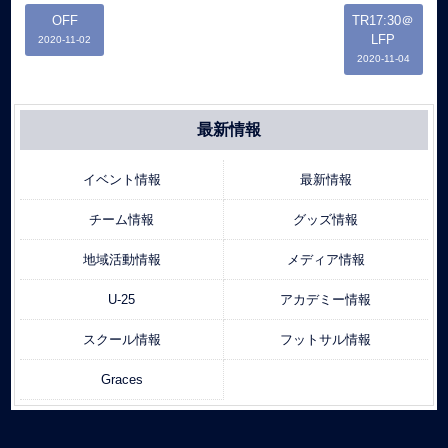
OFF
TR17:30＠
LFP
2020-11-02
2020-11-04
最新情報
イベント情報
最新情報
チーム情報
グッズ情報
地域活動情報
メディア情報
U-25
アカデミー情報
スクール情報
フットサル情報
Graces