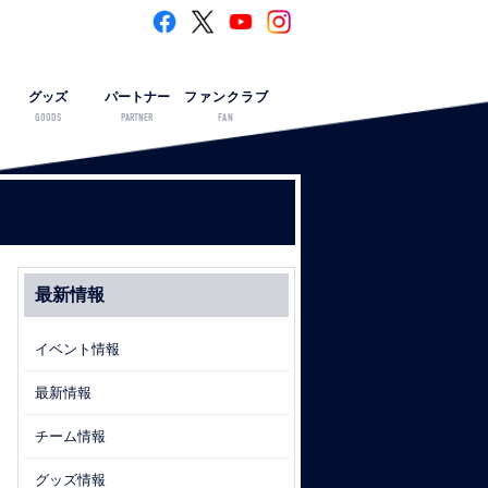
グッズ
パートナー
ファンクラブ
GOODS
PARTNER
FAN
最新情報
イベント情報
最新情報
チーム情報
グッズ情報