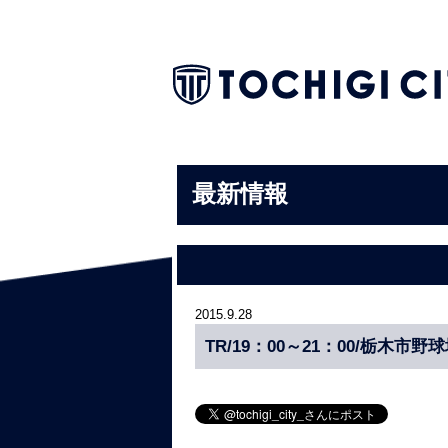
最新情報
2015.9.28
TR/19：00～21：00/栃木市野