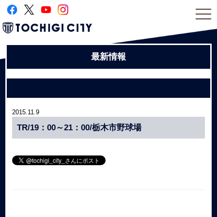
togg
navi
最新情報
2015.11.9
TR/19：00～21：00/栃木市野球場