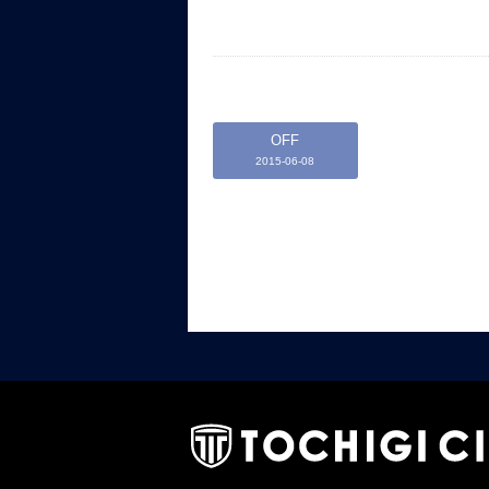
OFF
2015-06-08