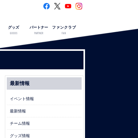
グッズ
パートナー
ファンクラブ
GOODS
PARTNER
FAN
最新情報
イベント情報
最新情報
チーム情報
グッズ情報