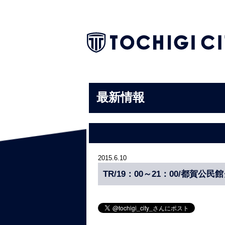
最新情報
2015.6.10
TR/19：00～21：00/都賀公