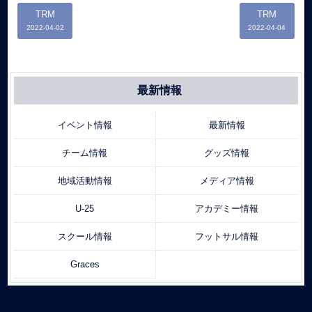
TRM
TRM
2022-04-02
2022-04-04
最新情報
イベント情報
最新情報
チーム情報
グッズ情報
地域活動情報
メディア情報
U-25
アカデミー情報
スクール情報
フットサル情報
Graces