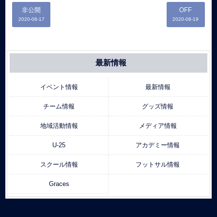
非公開
OFF
2020-08-17
2020-08-19
最新情報
イベント情報
最新情報
チーム情報
グッズ情報
地域活動情報
メディア情報
U-25
アカデミー情報
スクール情報
フットサル情報
Graces