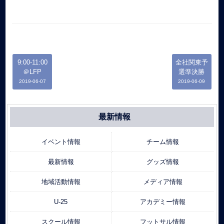
9:00-11:00
全社関東予
＠LFP
選準決勝
2019-06-07
2019-06-09
最新情報
イベント情報
チーム情報
最新情報
グッズ情報
地域活動情報
メディア情報
U-25
アカデミー情報
スクール情報
フットサル情報