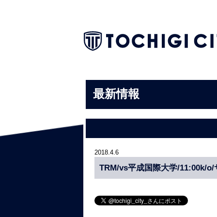
最新情報
2018.4.6
TRM/vs平成国際大学/11:00