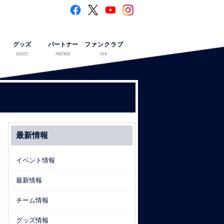
グッズ
パートナー
ファンクラブ
GOODS
PARTNER
FAN
最新情報
イベント情報
最新情報
チーム情報
グッズ情報