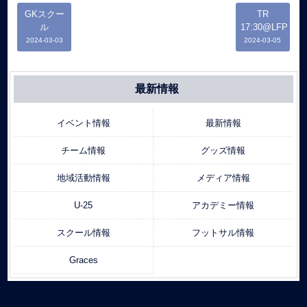
GKスクー
TR
ル
17:30@LFP
2024-03-03
2024-03-05
最新情報
イベント情報
最新情報
チーム情報
グッズ情報
地域活動情報
メディア情報
U-25
アカデミー情報
スクール情報
フットサル情報
Graces