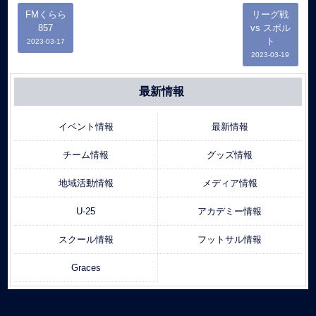
FMくらら
リーグ戦
857
vs スポル
ト
2023-03-17
2023-03-19
最新情報
イベント情報
最新情報
チーム情報
グッズ情報
地域活動情報
メディア情報
U-25
アカデミー情報
スクール情報
フットサル情報
Graces