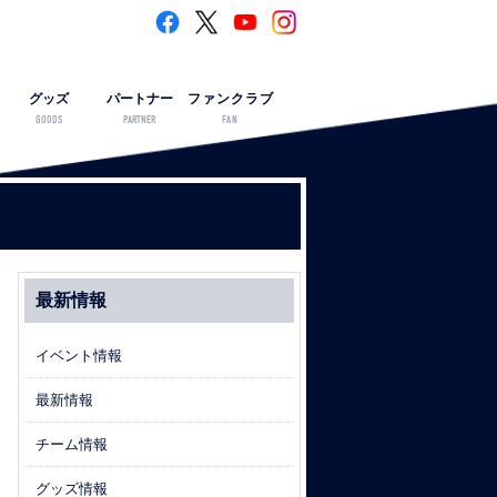
グッズ
パートナー
ファンクラブ
GOODS
PARTNER
FAN
最新情報
イベント情報
最新情報
チーム情報
グッズ情報