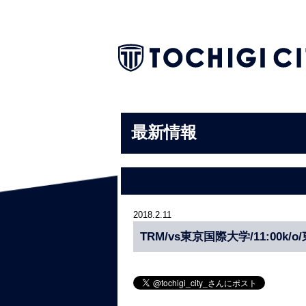
最新情報
2018.2.11
TRM/vs東京国際大学/11:00