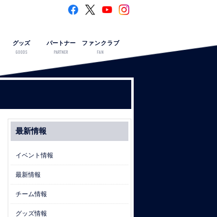
グッズ
パートナー
ファンクラブ
GOODS
PARTNER
FAN
最新情報
イベント情報
最新情報
チーム情報
グッズ情報