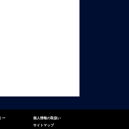
ミー
個人情報の取扱い
サイトマップ