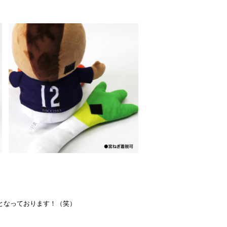
となっております！（笑）