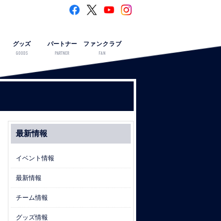
グッズ
パートナー
ファンクラブ
GOODS
PARTNER
FAN
最新情報
イベント情報
最新情報
チーム情報
グッズ情報