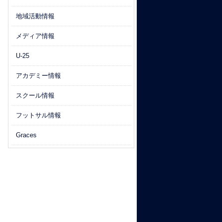
地域活動情報
メディア情報
U-25
アカデミー情報
スクール情報
フットサル情報
Graces