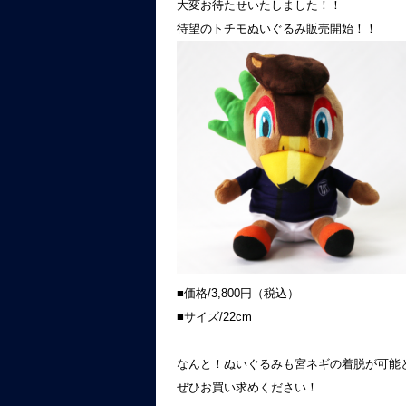
大変お待たせいたしました！！
待望のトチモぬいぐるみ販売開始！！
■価格/3,800円（税込）
■サイズ/22cm
なんと！ぬいぐるみも宮ネギの着脱が可能
ぜひお買い求めください！