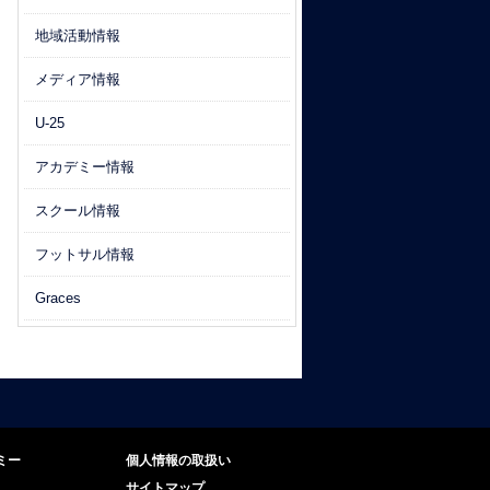
地域活動情報
メディア情報
U-25
アカデミー情報
スクール情報
フットサル情報
Graces
ミー
個人情報の取扱い
サイトマップ