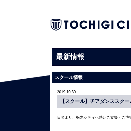
最新情報
スクール情報
2019.10.30
【スクール】チアダンススクー
日頃より、栃木シティへ熱いご支援・ご声