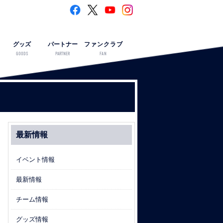
グッズ
パートナー
ファンクラブ
GOODS
PARTNER
FAN
最新情報
イベント情報
最新情報
チーム情報
グッズ情報