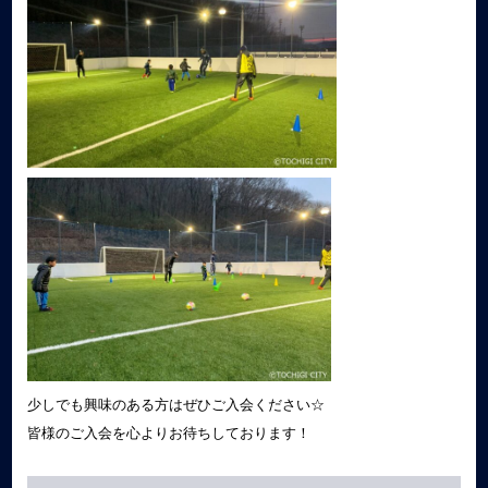
少しでも興味のある方はぜひご入会ください☆
皆様のご入会を心よりお待ちしております！