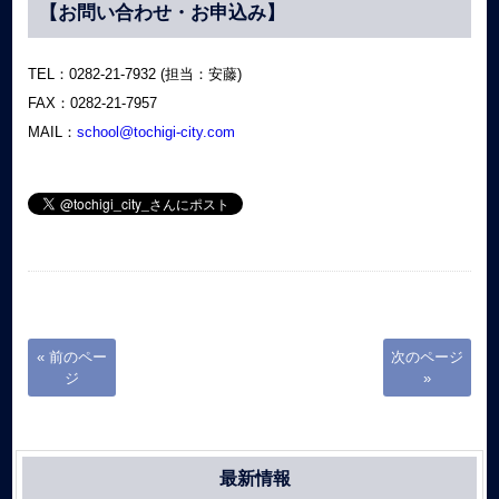
【お問い合わせ・お申込み】
TEL：0282-21-7932 (担当：安藤)
FAX：0282-21-7957
MAIL：
school@tochigi-city.com
« 前のペー
次のページ
ジ
»
最新情報