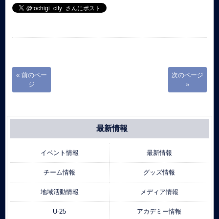
« 前のペー
次のページ
ジ
»
最新情報
イベント情報
最新情報
チーム情報
グッズ情報
地域活動情報
メディア情報
U-25
アカデミー情報