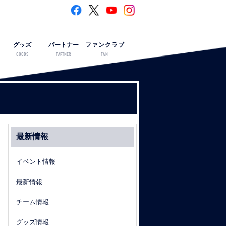
グッズ
パートナー
ファンクラブ
GOODS
PARTNER
FAN
最新情報
イベント情報
最新情報
チーム情報
グッズ情報