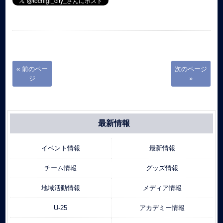
« 前のペー
次のページ
ジ
»
最新情報
イベント情報
最新情報
チーム情報
グッズ情報
地域活動情報
メディア情報
U-25
アカデミー情報