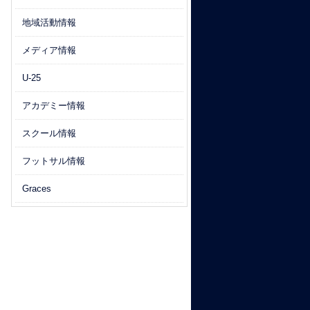
地域活動情報
メディア情報
U-25
アカデミー情報
スクール情報
フットサル情報
Graces