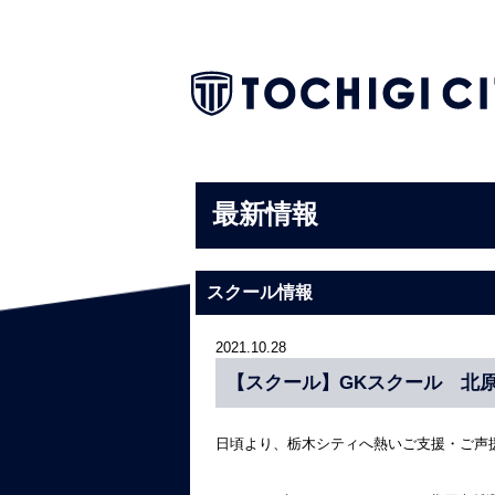
最新情報
スクール情報
2021.10.28
【スクール】GKスクール 北原
日頃より、栃木シティへ熱いご支援・ご声