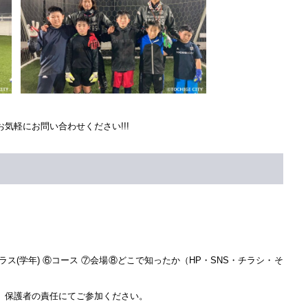
気軽にお問い合わせください!!!
ラス(学年) ⑥コース ⑦会場⑧どこで知ったか（HP・SNS・チラシ・そ
、保護者の責任にてご参加ください。