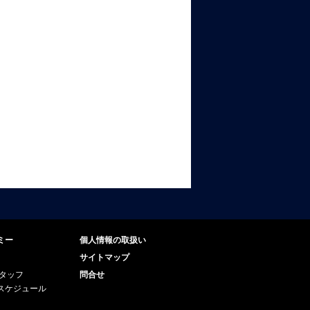
ミー
個人情報の取扱い
サイトマップ
スタッフ
問合せ
スケジュール