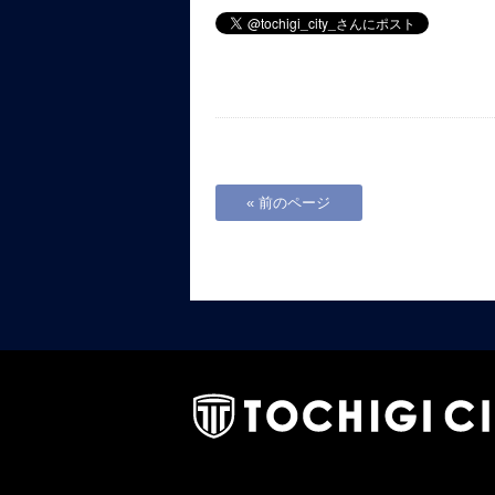
« 前のページ