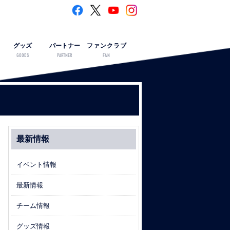
グッズ
パートナー
ファンクラブ
GOODS
PARTNER
FAN
最新情報
イベント情報
最新情報
チーム情報
グッズ情報