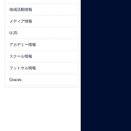
地域活動情報
メディア情報
U-25
アカデミー情報
スクール情報
フットサル情報
Graces