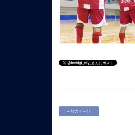
« 前のページ