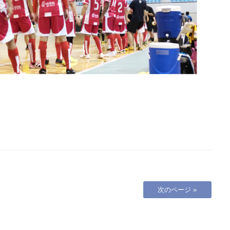
次のページ »