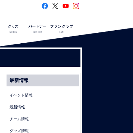
グッズ
パートナー
ファンクラブ
GOODS
PARTNER
FAN
最新情報
イベント情報
最新情報
チーム情報
グッズ情報