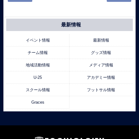
最新情報
イベント情報
最新情報
チーム情報
グッズ情報
地域活動情報
メディア情報
U-25
アカデミー情報
スクール情報
フットサル情報
Graces