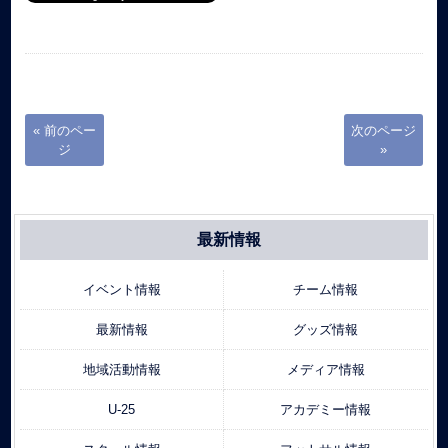
« 前のペー
次のページ
ジ
»
最新情報
イベント情報
チーム情報
最新情報
グッズ情報
地域活動情報
メディア情報
U-25
アカデミー情報