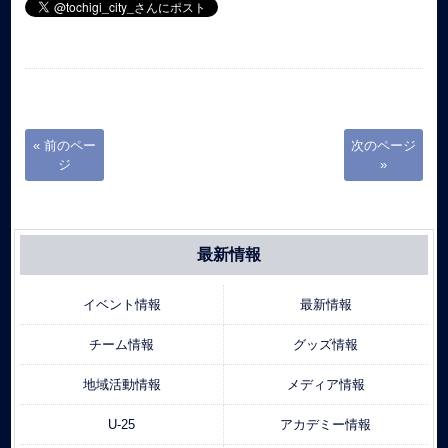
« 前のペー
次のページ
ジ
»
最新情報
イベント情報
最新情報
チーム情報
グッズ情報
地域活動情報
メディア情報
U-25
アカデミー情報