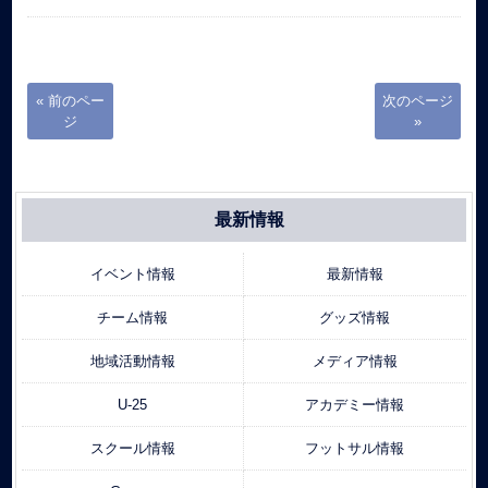
« 前のペー
次のページ
ジ
»
最新情報
イベント情報
最新情報
チーム情報
グッズ情報
地域活動情報
メディア情報
U-25
アカデミー情報
スクール情報
フットサル情報