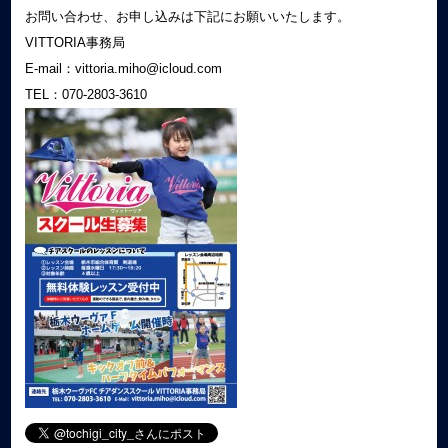
お問い合わせ、お申し込みは下記にお願いいたします。
VITTORIA事務局
E-mail：vittoria.miho@icloud.com
TEL：070-2803-3610