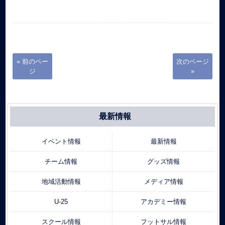
« 前のペー
次のページ
ジ
»
最新情報
イベント情報
最新情報
チーム情報
グッズ情報
地域活動情報
メディア情報
U-25
アカデミー情報
スクール情報
フットサル情報