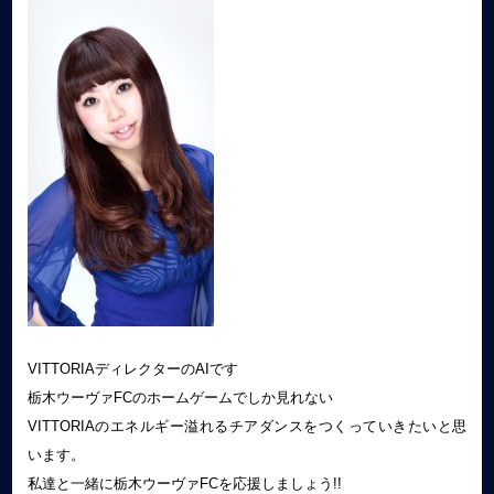
VITTORIAディレクターのAIです
栃木ウーヴァFCのホームゲームでしか見れない
VITTORIAのエネルギー溢れるチアダンスをつくっていきたいと思
います。
私達と一緒に栃木ウーヴァFCを応援しましょう!!