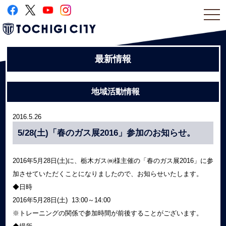
togg
navi
最新情報
地域活動情報
2016.5.26
5/28(土)「春のガス展2016」参加のお知らせ。
2016年5月28日(土)に、栃木ガス㈱様主催の「春のガス展2016」に参
加させていただくことになりましたので、お知らせいたします。
◆日時
2016年5月28日(土) 13:00～14:00
※トレーニングの関係で参加時間が前後することがございます。