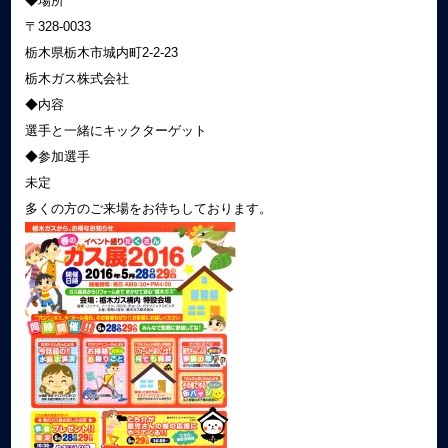
◆場所
〒328-0033
栃木県栃木市城内町2-2-23
栃木ガス株式会社
◆内容
選手と一緒にキックターゲット
◆参加選手
未定
多くの方のご来場をお待ちしております。