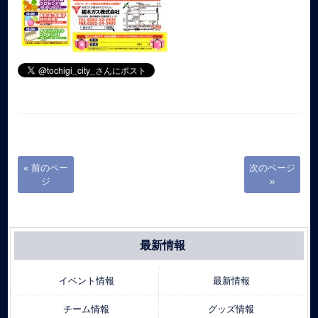
« 前のペー
次のページ
ジ
»
最新情報
イベント情報
最新情報
チーム情報
グッズ情報