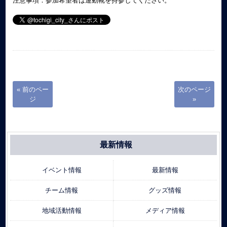
注意事項：参加希望者は運動靴を持参してください。
« 前のペー
次のページ
ジ
»
最新情報
イベント情報
最新情報
チーム情報
グッズ情報
地域活動情報
メディア情報