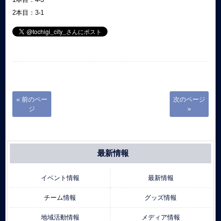
2本目：3-1
« 前のペー
次のページ
ジ
»
最新情報
イベント情報
最新情報
チーム情報
グッズ情報
地域活動情報
メディア情報