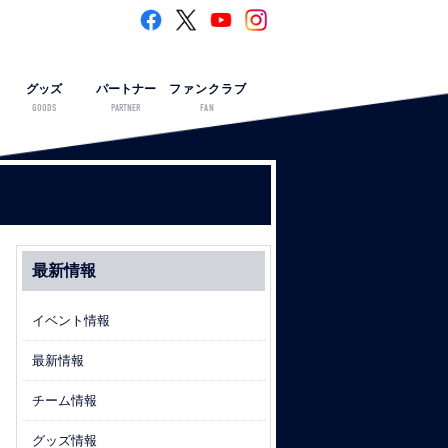
グッズ
パートナー
ファンクラブ
GOODS
PARTNER
FAN
最新情報
イベント情報
最新情報
チーム情報
グッズ情報