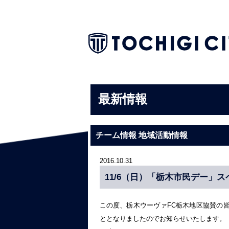
最新情報
チーム情報 地域活動情報
2016.10.31
11/6（日）「栃木市民デー」
この度、栃木ウーヴァFC栃木地区協賛の
ととなりましたのでお知らせいたします。