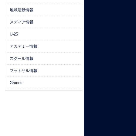
地域活動情報
メディア情報
U-25
アカデミー情報
スクール情報
フットサル情報
Graces