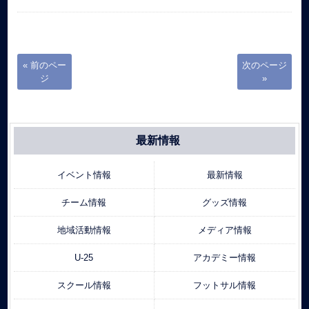
« 前のペー
次のページ
ジ
»
最新情報
イベント情報
最新情報
チーム情報
グッズ情報
地域活動情報
メディア情報
U-25
アカデミー情報
スクール情報
フットサル情報