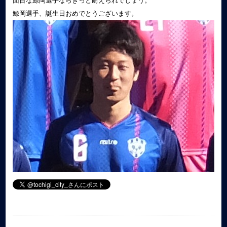
面目な鯨岡選手ならきっと耐えられでしょう。
鯨岡選手、誕生日おめでとうございます。