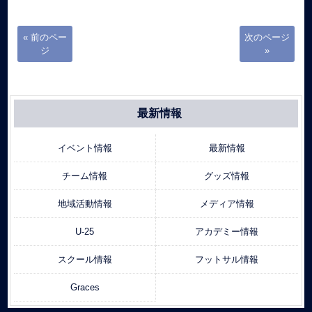
« 前のペー
次のページ
ジ
»
最新情報
イベント情報
最新情報
チーム情報
グッズ情報
地域活動情報
メディア情報
U-25
アカデミー情報
スクール情報
フットサル情報
Graces