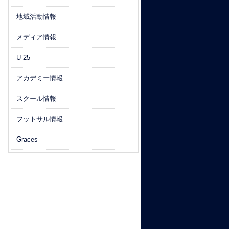
地域活動情報
メディア情報
U-25
アカデミー情報
スクール情報
フットサル情報
Graces