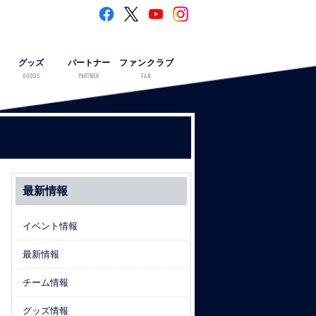
グッズ
パートナー
ファンクラブ
GOODS
PARTNER
FAN
最新情報
イベント情報
最新情報
チーム情報
グッズ情報