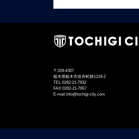
〒329-4307
栃木県栃木市岩舟町静1219-2
TEL:0282-21-7932
FAX:0282-21-7957
E-mail:info@tochigi-city.com