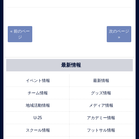
« 前のペー
次のページ
ジ
»
最新情報
イベント情報
最新情報
チーム情報
グッズ情報
地域活動情報
メディア情報
U-25
アカデミー情報
スクール情報
フットサル情報