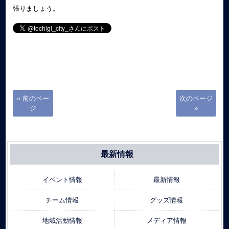
張りましょう。
« 前のペー
次のページ
ジ
»
最新情報
イベント情報
最新情報
チーム情報
グッズ情報
地域活動情報
メディア情報