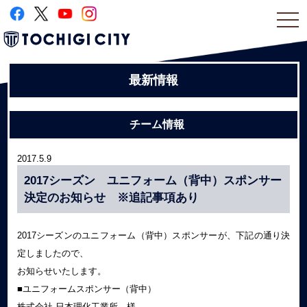
togg
navi
最新情報
チーム情報
2017.5.9
2017シーズン ユニフォーム（背中）スポンサー
決定のお知らせ ※追記事項あり
2017シーズンのユニフォーム（背中）スポンサーが、下記の通り決
定しましたので、
お知らせいたします。
■ユニフォームスポンサー（背中）
株式会社 日本理化工業所 様