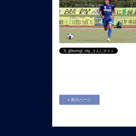
« 前のページ