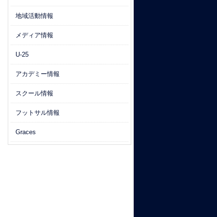
地域活動情報
メディア情報
U-25
アカデミー情報
スクール情報
フットサル情報
Graces