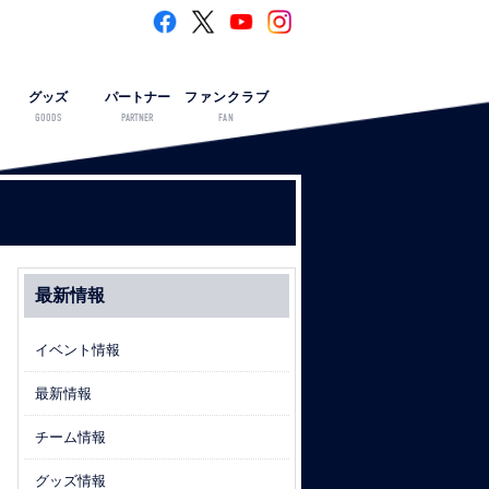
グッズ
パートナー
ファンクラブ
GOODS
PARTNER
FAN
最新情報
イベント情報
最新情報
チーム情報
グッズ情報