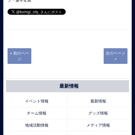
フ・選手全員
« 前のペー
次のページ
ジ
»
最新情報
イベント情報
最新情報
チーム情報
グッズ情報
地域活動情報
メディア情報