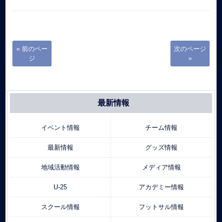
« 前のペー
次のページ
ジ
»
最新情報
イベント情報
チーム情報
最新情報
グッズ情報
地域活動情報
メディア情報
U-25
アカデミー情報
スクール情報
フットサル情報