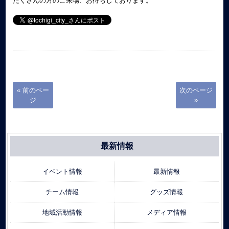
たくさんの方のご来場、お待ちしております。
« 前のペー
次のページ
ジ
»
最新情報
イベント情報
最新情報
チーム情報
グッズ情報
地域活動情報
メディア情報