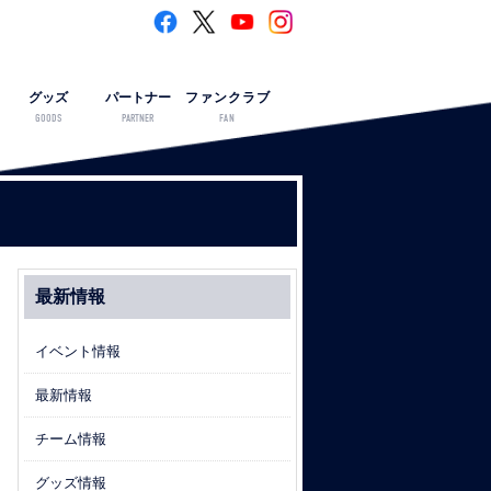
グッズ
パートナー
ファンクラブ
GOODS
PARTNER
FAN
最新情報
イベント情報
最新情報
チーム情報
グッズ情報