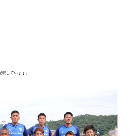
記載しています。