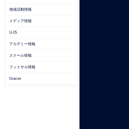
地域活動情報
メディア情報
U-25
アカデミー情報
スクール情報
フットサル情報
Graces