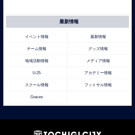
最新情報
イベント情報
最新情報
チーム情報
グッズ情報
地域活動情報
メディア情報
U-25
アカデミー情報
スクール情報
フットサル情報
Graces