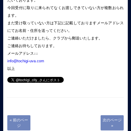
だいております。
今回受付に取りに来られてなくお渡しできていない方が複数おられ
ます。
まだ受け取っていない方は下記に記載しておりますメールアドレス
にてお名前・住所を送ってください。
ご連絡いただけましたら、クラブから郵送いたします。
ご連絡お待ちしております。
メールアドレス↓↓
info@tochigi-uva.com
以上
« 前のペー
次のページ
ジ
»